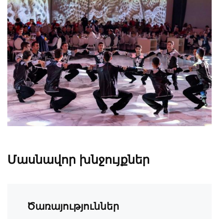
Մասնավոր խնջույքներ
Ծառայություններ