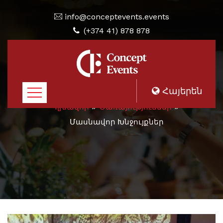
info@conceptevents.events
(+374 41) 878 878
Հայերեն
Գլխավոր
Ծառայություններ
Մասնավոր Խնջույքներ