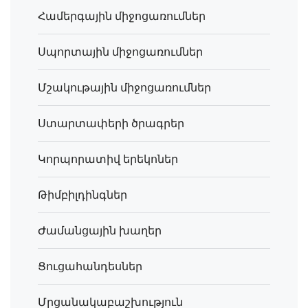
Համերգային միջոցառումներ
Սպորտային միջոցառումներ
Մշակութային միջոցառումներ
Ստարտափերի ծրագրեր
Կորպորատիվ երեկոներ
Թիմբիլդինգներ
Ժամանցային խաղեր
Ցուցահանդեսներ
Մրցանակաբաշխություն